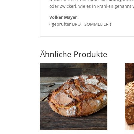
oder Zwickerl, wie es in Franken genannt
Volker Mayer
( geprüfter BROT SOMMELIER )
Ähnliche Produkte