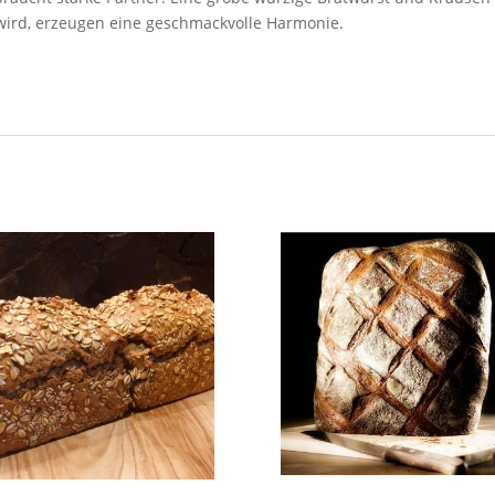
 wird, erzeugen eine geschmackvolle Harmonie.