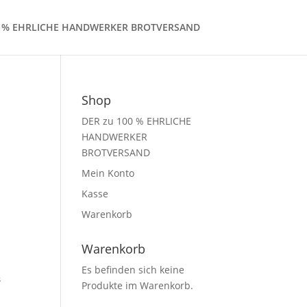
0 % EHRLICHE HANDWERKER BROTVERSAND
Shop
DER zu 100 % EHRLICHE
HANDWERKER
BROTVERSAND
Mein Konto
Kasse
Warenkorb
Warenkorb
Es befinden sich keine
s
Produkte im Warenkorb.