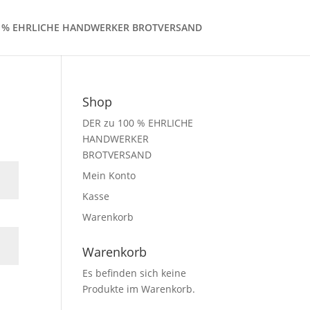
0 % EHRLICHE HANDWERKER BROTVERSAND
Shop
DER zu 100 % EHRLICHE
HANDWERKER
BROTVERSAND
Mein Konto
Kasse
Warenkorb
Warenkorb
Es befinden sich keine
Produkte im Warenkorb.