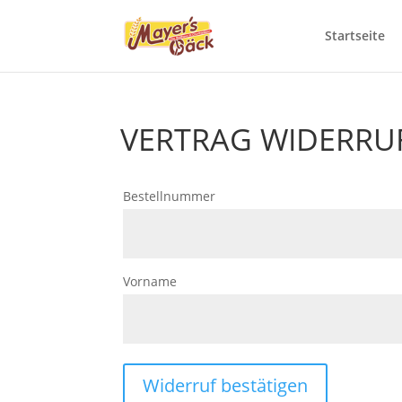
Startseite
VERTRAG WIDERRU
Bestellnummer
Vorname
Widerruf bestätigen